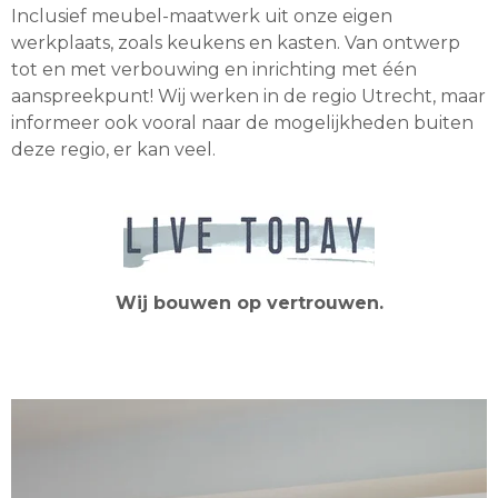
Inclusief meubel-maatwerk uit onze eigen
werkplaats, zoals keukens en kasten. Van ontwerp
tot en met verbouwing en inrichting met één
aanspreekpunt! Wij werken in de regio Utrecht, maar
informeer ook vooral naar de mogelijkheden buiten
deze regio, er kan veel.
Wij bouwen op vertrouwen.