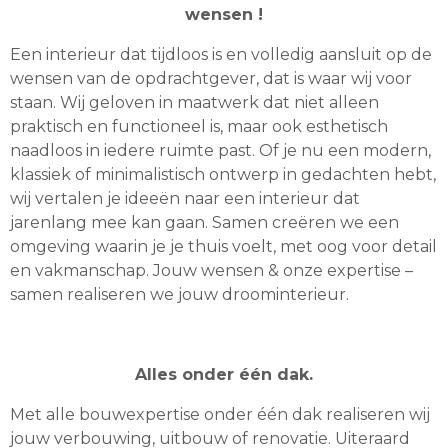
wensen !
Een interieur dat tijdloos is en volledig aansluit op de
wensen van de opdrachtgever, dat is waar wij voor
staan. Wij geloven in maatwerk dat niet alleen
praktisch en functioneel is, maar ook esthetisch
naadloos in iedere ruimte past. Of je nu een modern,
klassiek of minimalistisch ontwerp in gedachten hebt,
wij vertalen je ideeën naar een interieur dat
jarenlang mee kan gaan. Samen creëren we een
omgeving waarin je je thuis voelt, met oog voor detail
en vakmanschap. Jouw wensen & onze expertise –
samen realiseren we jouw droominterieur.
Alles onder één dak.
Met alle bouwexpertise onder één dak realiseren wij
jouw verbouwing, uitbouw of renovatie. Uiteraard