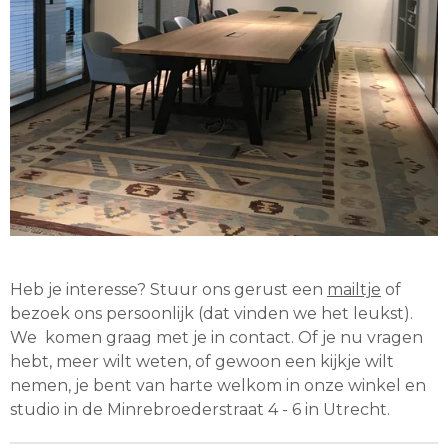
Heb je interesse? Stuur ons gerust een
mailtje
of
bezoek ons persoonlijk (dat vinden we het leukst).
We komen graag met je in contact. Of je nu vragen
hebt, meer wilt weten, of gewoon een kijkje wilt
nemen, je bent van harte welkom in onze winkel en
studio in de Minrebroederstraat 4 - 6 in Utrecht.