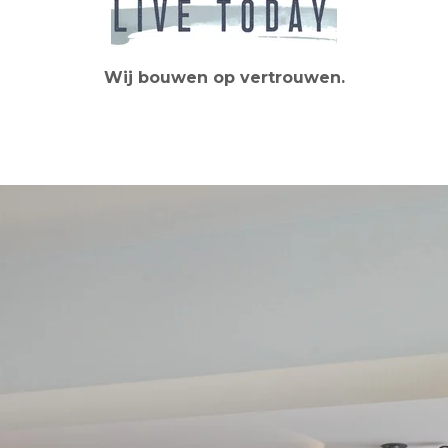
Wij bouwen op vertrouwen.