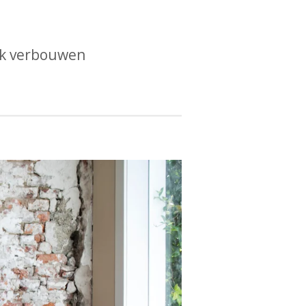
k
verbouwen