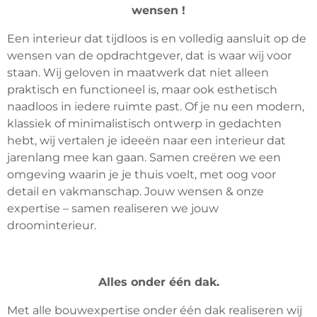
wensen !
Een interieur dat tijdloos is en volledig aansluit op de
wensen van de opdrachtgever, dat is waar wij voor
staan. Wij geloven in maatwerk dat niet alleen
praktisch en functioneel is, maar ook esthetisch
naadloos in iedere ruimte past. Of je nu een modern,
klassiek of minimalistisch ontwerp in gedachten
hebt, wij vertalen je ideeën naar een interieur dat
jarenlang mee kan gaan. Samen creëren we een
omgeving waarin je je thuis voelt, met oog voor
detail en vakmanschap. Jouw wensen & onze
expertise – samen realiseren we jouw
droominterieur.
Alles onder één dak.
Met alle bouwexpertise onder één dak realiseren wij