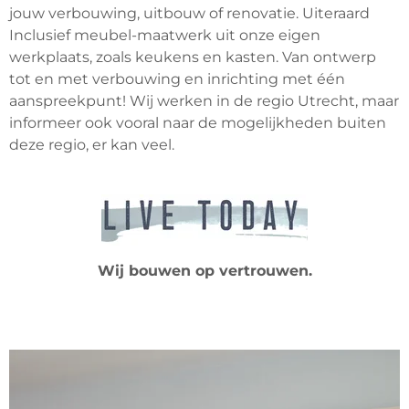
jouw verbouwing, uitbouw of renovatie. Uiteraard
Inclusief meubel-maatwerk uit onze eigen
werkplaats, zoals keukens en kasten. Van ontwerp
tot en met verbouwing en inrichting met één
aanspreekpunt! Wij werken in de regio Utrecht, maar
informeer ook vooral naar de mogelijkheden buiten
deze regio, er kan veel.
Wij bouwen op vertrouwen.