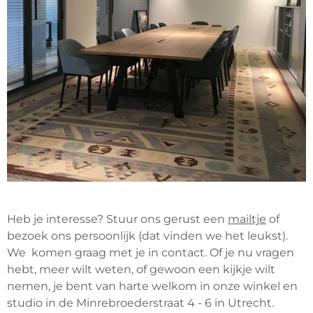
Heb je interesse? Stuur ons gerust een
mailtje
of
bezoek ons persoonlijk (dat vinden we het leukst).
We komen graag met je in contact. Of je nu vragen
hebt, meer wilt weten, of gewoon een kijkje wilt
nemen, je bent van harte welkom in onze winkel en
studio in de Minrebroederstraat 4 - 6 in Utrecht.