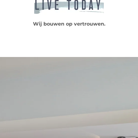
Wij bouwen op vertrouwen.